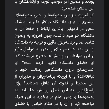
بودند و همین امر موجب توجه و ارتباطشان با
این بخش شده بود.
اگر امروزه نیز این مقوله‌ها و حتی مقوله‌های
بیشتری را برای دانشگاه درنظر بگیریم، بی­شک
سعی در نزدیکی، برقراری ارتباط و حفظ آن با
دانشگاه خواهیم داشت؛ چون امروزه به ­وضوح
شاهد عدم برنامه‌ریزی دقیق و توجه به دانشگاه
از این بعد هستیم. برای رسیدن به عوامل مؤثر
بر این شرایط این پرسش‌ها مطرح می‌شود که:
آیا فضای دانشگاه تغییر کرده­ است؟ آیا
انسان‌های درون دانشگاهی رسالت خود را
نیافته‌اند؟ و یا این‌که برنامه‌ریزان و مدیران از
این محیط و قدرت آن غافل شده‌اند؟ برای
پاسخ‌گویی به این­ قبیل پرسش­ ها باید به
رهنمودها و روش امام در برخورد با این طیف
مراجعه کرد و آن را در مقام قیاس با فضای