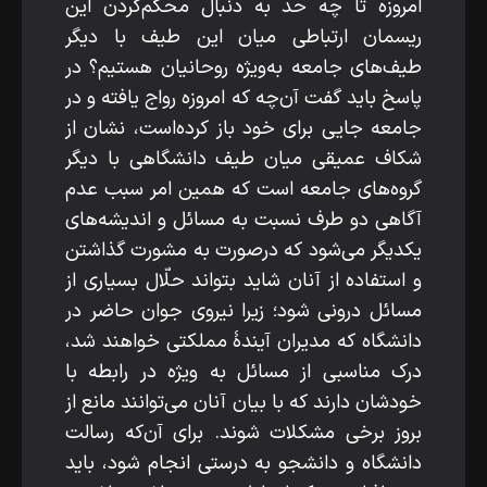
امروزه تا چه حد به­ دنبال محکم‌کردن این
ریسمان ارتباطی میان این طیف با دیگر
طیف‌های جامعه به‌­ویژه روحانیان هستیم؟ در
پاسخ باید گفت آن‌چه که امروزه رواج یافته و در
جامعه جایی برای خود باز کرده‌است، نشان از
شکاف عمیقی میان طیف دانشگاهی با دیگر
گروه‌های جامعه است که همین امر سبب عدم
آگاهی دو طرف نسبت به مسائل و اندیشه‌های
یکدیگر می‌شود که درصورت به مشورت­ گذاشتن
و استفاده از آنان شاید بتواند حلّال بسیاری از
مسائل درونی شود؛ زیرا نیروی جوان حاضر در
دانشگاه که مدیران آیندۀ مملکتی خواهند شد،
درک مناسبی از مسائل به­ ویژه در رابطه با
خودشان دارند که با بیان آنان می‌توانند مانع از
بروز برخی مشکلات شوند. برای آن‌که رسالت
دانشگاه و دانشجو به ­درستی انجام شود، باید