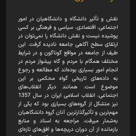
نقش و تأثیر دانشگاه و دانشگاهیان در امور
اجتماعی، اقتصادی، سیاسی و فرهنگی بر کسی
پوشیده نیست و نقش دانشگاه را نمی‌توان در
ارتقای سطح آگاهی جامعه نادیده گرفت. این
طیف از جامعه در مواقع گوناگون و در شرایط
مختلف همگام با مردم و گاه پیشواز مردم در
انجام امور بسیاری بوده‌اند که مطالعه و رجوع
به داده‌های تاریخی گواه محکمی بر این
موضوع است. همانند دیگر انقلاب‌های
اجتماعی، انقلاب اسلامی ایران در سال 1357
نیز متشکل از گروه‌های بسیاری بود که یکی از
مهم‌ترین و تأثیرگذارترین آنان گروه دانشگاهیان
به‌شمار می­رفت. مراجعه به اسناد و منابع
بازمانده از آن دوران دریچه‌ها و افق‌های تازه‌ای