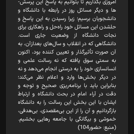
امروزی بگذاریم تا بتوانیم به پاسخ این پرسش­
ها و دیگر مسائل روز در رابطه با دانشگاه و
دانشجویان برسیم؛ زیرا رسیدن به این پاسخ و
حل­شدن این مسائل خود راه‌حل و راهکاری برای
نجات دانشگاه از وضعیت جاری است.
دانشگاهی که در انقلاب و سال‌های بعدازآن، به
آن­ صورت تأثیرگذار و تعیین­ کننده بود، اکنون
به­ سمتی سوق یافته که نه رسالت علمی و
انسان­سازی خود را به­ درستی انجام می‌دهد و نه
در دیگر بخش‌ها وارد و اعلام نظر می‌کند؛
بنابراین باید با برنامه‌ریزی صحیح و توجه و
دقت در آراء امام در بحث دانشگاه و ارتباط
ایشان با این بخش این رسالت را به دانشگاه
بازگردانیم و آن را از این بی‌مقصدی، بی‌هدفی،
خموشی و بیگانگی با جامعه رهایی بخشیم.
(منبع: حضور104)