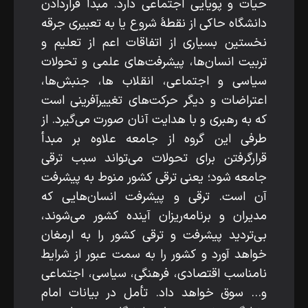
حیات و پویایی اجتماعی دارد. مبدأ قراردادن
دانشگاه حاکی از نقطۀ شروع یا به تعبیری جرقه
نخستین بسیاری از اتفاقات اعم از تعلیم و
تربیت انسان‌ها، پیشرفت‌های علمی و تحولات
سیاسی و اجتماعی، انقلاب­ ها، جنبش‌ها،
اعتراضات و دیگر حرکت‌های تغییرآفرینی است
که به رهبری و با هدایت آنان صورت می‌گیرد. از
طرفی این گروه از جامعه علاوه ­بر مبدأ
قرارگرفتن برای تحولات می‌تواند سبب ترقی
جامعه شود؛ یعنی ترقی کشور منوط به پیشرفت
آن است. ترقی و پیشرفت انسان‌هایی که
مدیران و برنامه‌ریزان آینده کشور می‌شوند،
بی‌تردید پیشرفت و ترقی کشور را به­ ارمغان
خواهد آورد و کشور را به ­سمت عبور از شرایط
نامناسب اقتصادی، فرهنگی، سیاسی، اجتماعی
و... سوق خواهد داد. تأمل در بیانات امام