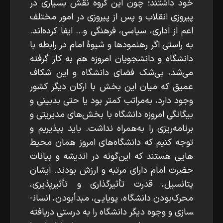
خود داشتند؛ چون این گروه نقش بسیاری در
پیروزی انقلاب و پس از پیروزی در امور مختلف
اعم از اداری، سیاسی، فرهنگی و... ایفا کرده‌اند.
به ­راستی اگر رهنمودها و شیوۀ امام در رابطه با
دانشگاه و دانشجویان امروزه هم به ­کار گرفته
می‌شد، بی‌شک فضای دانشگاه و این شکاف
عمیق که میان این بخش با ارکان دیگر کشور
وجود دارد، به‌مراتب کمتر بود یا حتی بدبینی و
بیگانگی امروزه دانشگاه با بخش‌های مدیریتی و
برنامه‌ریزی را به‌همراه نداشت. باید بپذیریم و
توجه کنیم که دانشگاه‌های امروز همان محیط‌
هایی هستند که این‌گونه در اندیشه و بیانات
حضرت امام دارای مرتبه و ارزش بودند. ایشان
پتانسیل، قدرت تأثیرگذاری و تأثیرپذیری،
محرک‌بودن دانشگاه، پویایی، مبدأبودن، انسان­
سازی و وجوه دیگر دانشگاه را به­ درستی دریافته