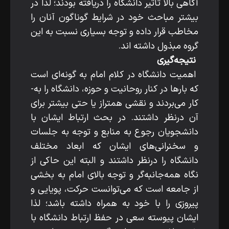
آگاهی بالا تأثیر دانشگاه را دریافته بودند؛ لذا در
بیشتر مباحث خود در شرایط گوناگون آنان را
مخاطب قرار داده و توجه بسیاری نسبت به این
گروه مبذول داشته ­اند.
نتیجه‌گیری
اهمیت دانشگاه در کلام امام به­ گونه‌ای است
که بارها در کنار روحانیت و حوزه، دانشگاه را به­
کار می‌بردند و نقشی همتراز یا حتی بیشتر برای
آن درنظر داشتند. در بحث ارتباط ایشان با
دانشجویان رجوع به منابع و توجه به جلسات
و سخنرانی‌های ایشان که ابعاد مختلف
دانشگاه را درنظر داشتند و البته این حاکی از
نگاه همه‌جانبه‌گر و توجه بالای امام به بخشی
از جامعه است که می‌توانست حرکت، پویایی و
پیروزی را با خود به­ همراه داشته باشد؛ لذا
ایشان پیوسته سعی در حفظ ارتباط دانشگاه با