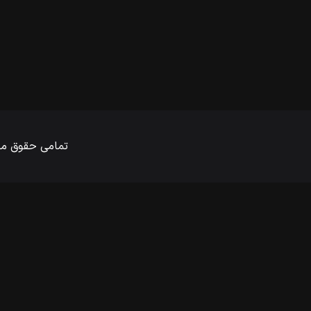
تمامی حقوق ماد