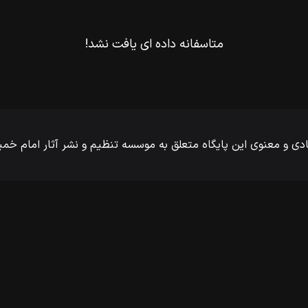
متاسفانه داده ای یافت نشد!
ی و معنوی این پایگاه متعلق به موسسه تنظیم و نشر آثار امام خ