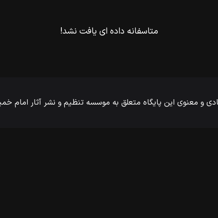
متاسفانه داده ای یافت نشد!
ی و معنوی این پایگاه متعلق به موسسه تنظیم و نشر آثار امام خ