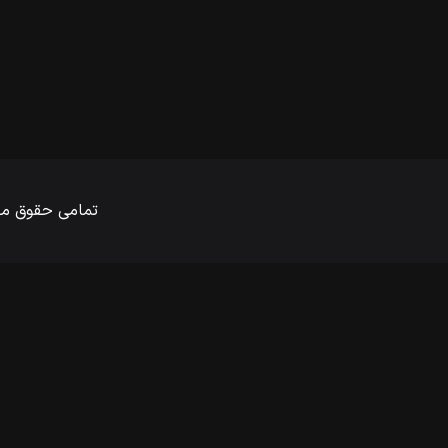
تمامی حقوق ماد