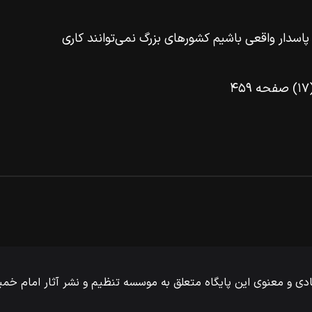
پاسدار واقعى باشیم کشورهاى بزرگ نمى‌توانند کارى
صفحه ۴۵۹
ی و معنوی این پایگاه متعلق به موسسه تنظیم و نشر آثار امام خ