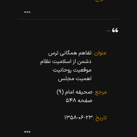
...
عنوان :
تفاهم همگانى ترس
دشمن از اسلامیت نظام
موقعیت روحانیت
اهمیت مجلس
مرجع :
صحیفه امام (۹)
صفحه ۵۴۸
تاریخ :
۱۳۵۸-۰۶-۲۳