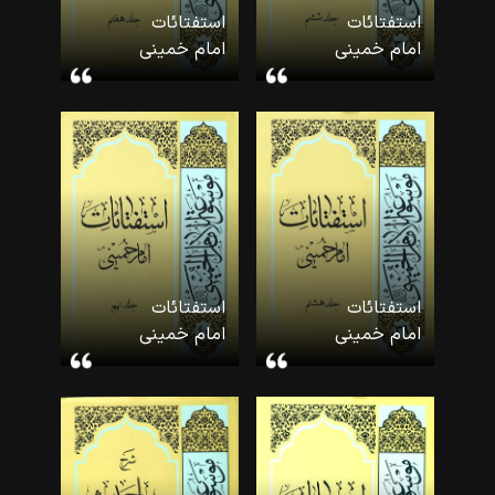
استفتائات
استفتائات
امام خمینی
امام خمینی
(۶) (موسوعه
(۷) (موسوعه
امام
امام
خمینی-۳۷)
خمینی-۳۸)
استفتائات
استفتائات
امام خمینی
امام خمینی
(۸) (موسوعه
(۹) (موسوعه
امام
امام
خمینی-۳۹)
خمینی-۴۰)