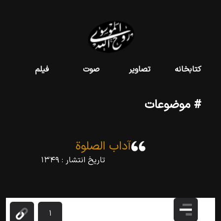
کتابخانه
تصاویر
صوت
فیلم
# موضوعات
آداب الصلوة
تاریخ انتشار :
۱۳۴۹
۱