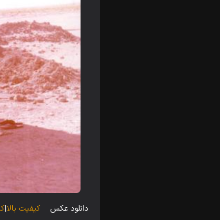
دانلود عکس
کیفیت بالا
|
کی