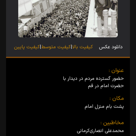
دانلود عکس
کیفیت بالا
|
کیفیت متوسط
|
کیفیت پایین
عنوان :
حضور گسترده مردم در دیدار با
حضرت امام در قم
مکان :
پشت بام منزل امام
مخاطبین :
محمدعلی انصاری‌کرمانی