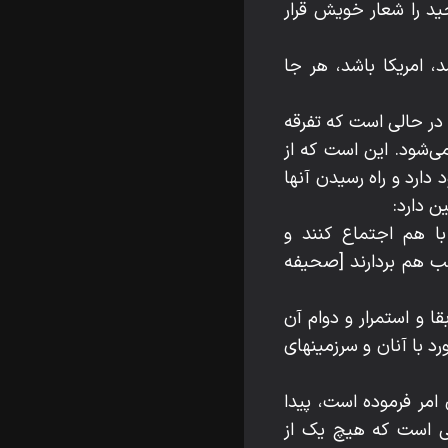
حید را شعار خویش قرار
 امریکا باشد، هر جا
در حالی است که تفرقه
‌شود. این است که از
دارد و راه رسیدن آنها
 دارد:
ا هم اجتماع کنند و
انب هم بردارند [صحیفه
و استمرار و دوام آن
 با آنان و سرزمینهای
امر فرموده است، پیدا
می است که هیچ یک از