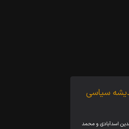
دیشه سیاسی
دین اسدآبادی و محمد