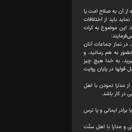
از آن به صلاح امت یا
اید باید از اختلافات
. این موضوع به کرات
‌فرمایند:
، در نماز جماعات آنان
حضور به هم رسانید، و
یرید، به خدا هیچ چیز
قولها در پایان روایت
از مدارا نمودن با اهل
 در کار باشد.
 برادر ایمانی و یا ترس
و مدارا با اهل سنّت