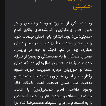
خمینی
وحدت، یکی از محوری‌ترین، دیرینه‌ترین و در
عین حال پایدارترین اندیشه‌های والای امام
خمینی(س) بود. ایشان پایه اصلی نهضت خود
را بر محور وحدت بنا نهادند و در تمام دوران
مبارزه، چه در قم، نجف و چه در پاریس،
همواره همگان را به همبستگی و پرهیز از تفرقه
دعوت می‌کردند. حتی در سال‌های دور که میان
علما و حوزویان درباره مدیریت حوزه، شیوه‌
رفتار با جریاناتی همچون شهید نواب صفوی و
نهضت ملی شدن صنعت نفت اختلاف‌ نظر
وجود داشت، امام خمینی(س) با اتخاذ
مواضعی شفاف و وحدت‌ آفرین، همه اشخاص
را به انسجام در برابر استبداد محمدرضا شاه فرا