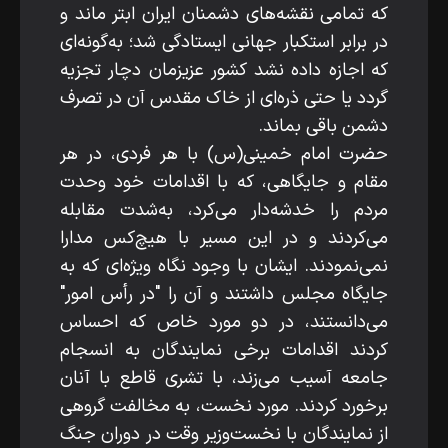
که تمامی نقشه‌های دشمنان ایران ابتر ماند و
در برابر استکبار جهانی ایستادگی شد؛ به‌گونه‌ای
که اجازه داده نشد کشور عزیزمان دچار تجزیه
گردد یا حتی ذره‌ای از خاک مقدس آن در تصرف
دشمن باقی بماند.
حضرت امام خمینی(س) با هر فردی، در هر
مقام و جایگاهی، که با اقدامات خود وحدت
مردم را خدشه‌دار می‌کرد، به‌شدت مقابله
می‌کردند و در این مسیر با هیچ‌کس مدارا
نمی‌نمودند. ایشان با وجود نگاه ویژه‌ای که به
جایگاه مجلس داشتند و آن را "در رأس امور"
می‌دانستند، در دو مورد خاص که احساس
کردند اقدامات برخی نمایندگان به انسجام
جامعه آسیب می‌زند، با تشری قاطع با آنان
برخورد کردند. مورد نخست، به مخالفت گروهی
از نمایندگان با نخست‌وزیر وقت در دوران جنگ