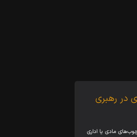
ی در رهبری
چوب‌های مادی یا اداری