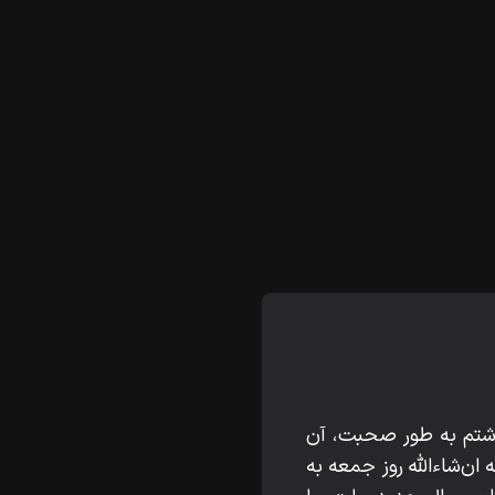
 داشتم به طور صحبت، آن
‌شاءاللّه‌ روز جمعه به