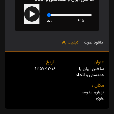
۰:۰۰
۶:۱۵
دانلود صوت
کیفیت بالا
عنوان :
تاریخ :
ساختن ایران با
۱۳۵۷-۱۲-۰۶
همدستى و اتحاد
مکان :
تهران، مدرسه
علوى