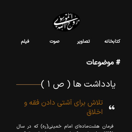
کتابخانه
تصاویر
صوت
فیلم
# موضوعات
یادداشت ها ( ص ۱ )
تلاش برای آشتی دادن فقه و
اخلاق
فرمان هشت‌ماده‌ای امام خمینی(ره) که در سال