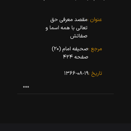
عنوان :
مقصد معرفى حق
تعالى با همه اسما و
صفاتش
مرجع :
صحیفه امام (۲۰)
صفحه ۴۲۴
تاریخ :
۱۳۶۶-۰۸-۱۹